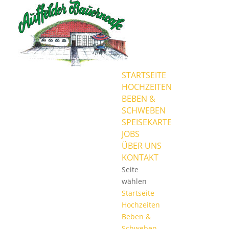
STARTSEITE
HOCHZEITEN
BEBEN &
SCHWEBEN
SPEISEKARTE
JOBS
ÜBER UNS
KONTAKT
Seite
wählen
Startseite
Hochzeiten
Beben &
Schweben