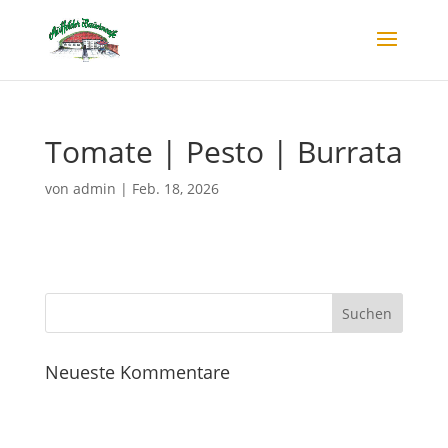
Tomate | Pesto | Burrata
von
admin
|
Feb. 18, 2026
Neueste Kommentare