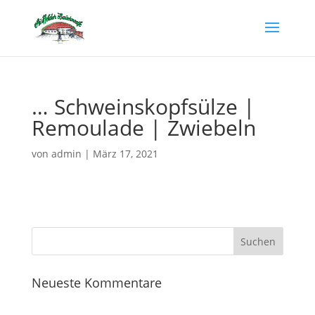
… Schweinskopfsülze |
Remoulade | Zwiebeln
von
admin
|
März 17, 2021
Neueste Kommentare