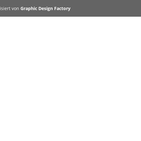
isiert von
Graphic Design Factory