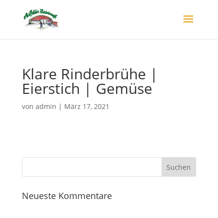
Klare Rinderbrühe |
Eierstich | Gemüse
von
admin
|
März 17, 2021
Neueste Kommentare